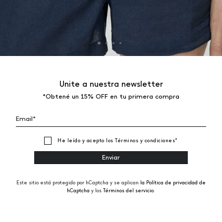
Unite a nuestra newsletter
*Obtené un 15% OFF en tu primera compra
He leído y acepto los
Términos y condiciones
*
Este sitio está protegido por hCaptcha y se aplican
la Política de privacidad de
hCaptcha
y los
Términos del servicio.