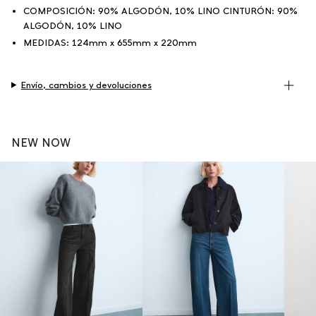
COMPOSICIÓN:
90% ALGODÓN, 10% LINO CINTURÓN: 90%
ALGODÓN, 10% LINO
MEDIDAS:
124mm x 655mm x 220mm
Envío, cambios y devoluciones
NEW NOW