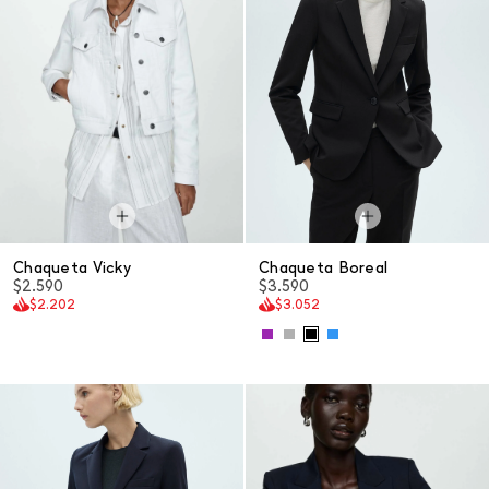
Chaqueta Vicky
Chaqueta Boreal
$2.590
$3.590
$2.202
$3.052