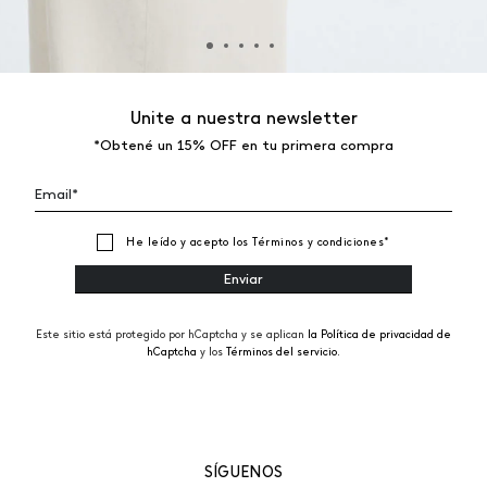
Unite a nuestra newsletter
*Obtené un 15% OFF en tu primera compra
He leído y acepto los
Términos y condiciones
*
Este sitio está protegido por hCaptcha y se aplican
la Política de privacidad de
hCaptcha
y los
Términos del servicio.
SÍGUENOS