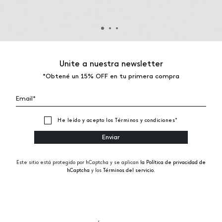
Unite a nuestra newsletter
*Obtené un 15% OFF en tu primera compra
He leído y acepto los
Términos y condiciones
*
Este sitio está protegido por hCaptcha y se aplican
la Política de privacidad de
hCaptcha
y los
Términos del servicio.