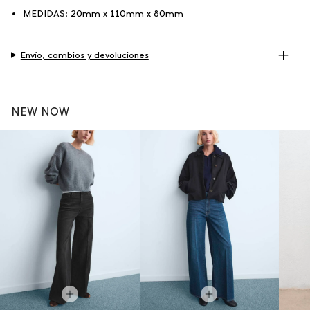
MEDIDAS:
20mm x 110mm x 80mm
Envío, cambios y devoluciones
NEW NOW