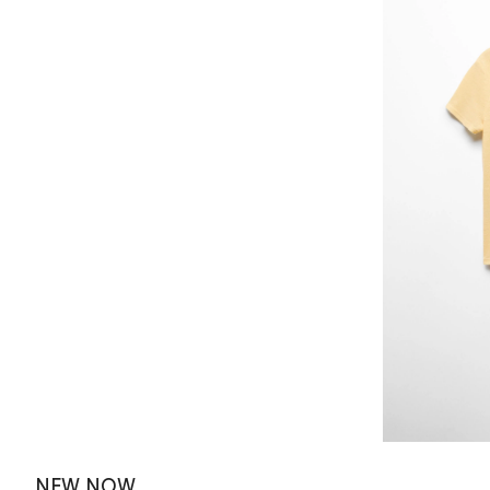
NEW NOW