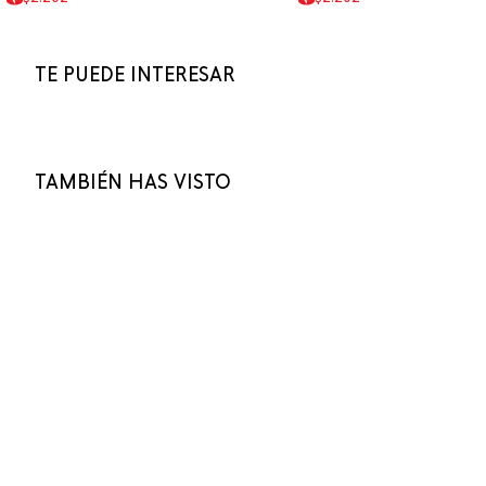
TE PUEDE INTERESAR
TAMBIÉN HAS VISTO