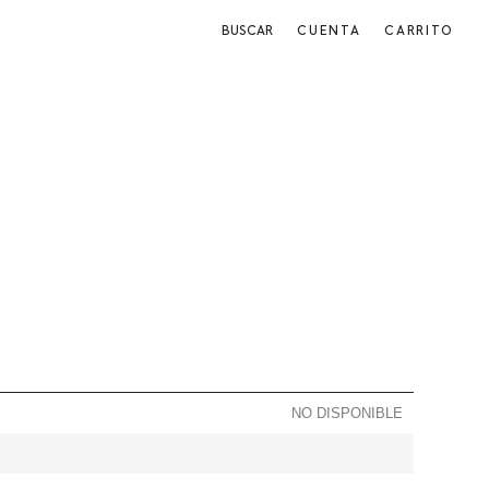
BUSCAR
CUENTA
CARRITO
NO DISPONIBLE