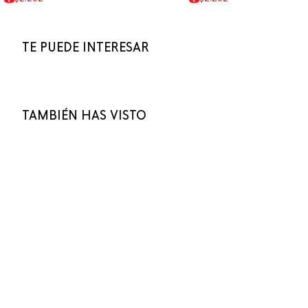
TE PUEDE INTERESAR
TAMBIÉN HAS VISTO