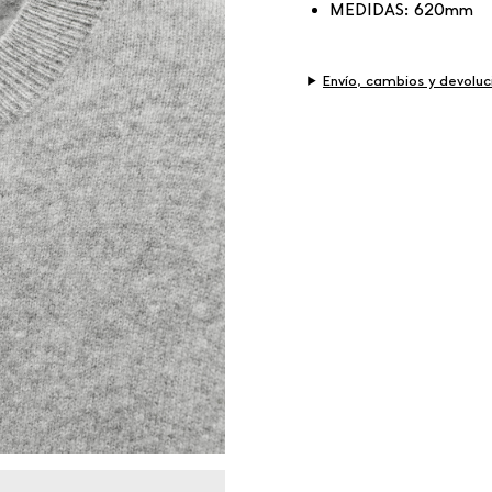
MEDIDAS:
620mm
Envío, cambios y devoluc