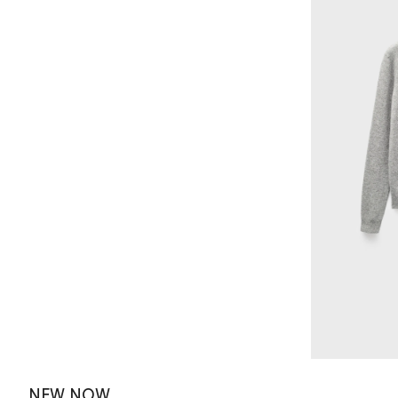
NEW NOW