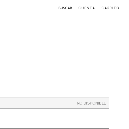
BUSCAR
CUENTA
CARRITO
NO DISPONIBLE