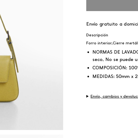
Envío gratuito a domici
Descripción
Forro interior,Cierre met
NORMAS DE LAVAD
seco, No se puede u
COMPOSICIÓN:
100
MEDIDAS:
50mm x 2
Envío, cambios y devoluc