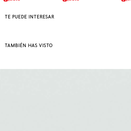
TE PUEDE INTERESAR
TAMBIÉN HAS VISTO