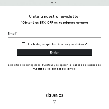
Unite a nuestra newsletter
*Obtené un 15% OFF en tu primera compra
He leído y acepto los
Términos y condiciones
*
Este sitio está protegido por hCaptcha y se aplican
la Política de privacidad de
hCaptcha
y los
Términos del servicio.
SÍGUENOS