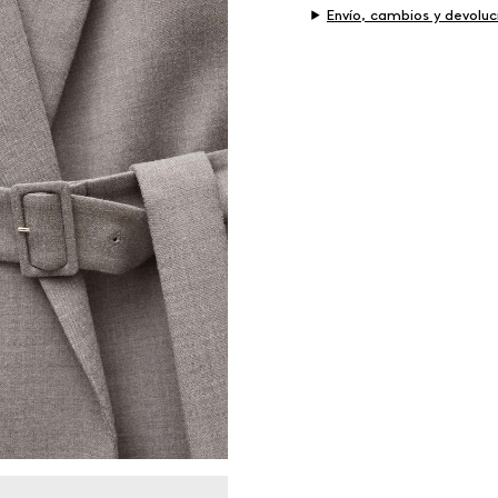
Envío, cambios y devoluc