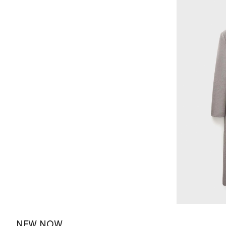
NEW NOW