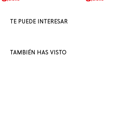
TE PUEDE INTERESAR
TAMBIÉN HAS VISTO