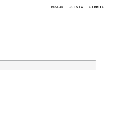
BUSCAR
CUENTA
CARRITO