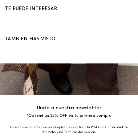
TE PUEDE INTERESAR
TAMBIÉN HAS VISTO
Unite a nuestra newsletter
*Obtené un 15% OFF en tu primera compra
Este sitio está protegido por hCaptcha y se aplican
la Política de privacidad de
hCaptcha
y los
Términos del servicio.