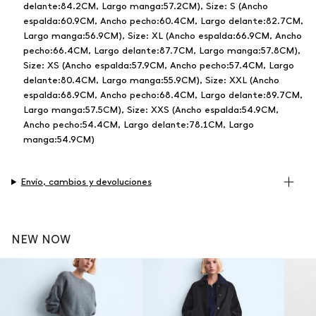
delante:84.2CM, Largo manga:57.2CM), Size: S (Ancho
espalda:60.9CM, Ancho pecho:60.4CM, Largo delante:82.7CM,
Largo manga:56.9CM), Size: XL (Ancho espalda:66.9CM, Ancho
pecho:66.4CM, Largo delante:87.7CM, Largo manga:57.8CM),
Size: XS (Ancho espalda:57.9CM, Ancho pecho:57.4CM, Largo
delante:80.4CM, Largo manga:55.9CM), Size: XXL (Ancho
espalda:68.9CM, Ancho pecho:68.4CM, Largo delante:89.7CM,
Largo manga:57.5CM), Size: XXS (Ancho espalda:54.9CM,
Ancho pecho:54.4CM, Largo delante:78.1CM, Largo
manga:54.9CM)
Envío, cambios y devoluciones
NEW NOW