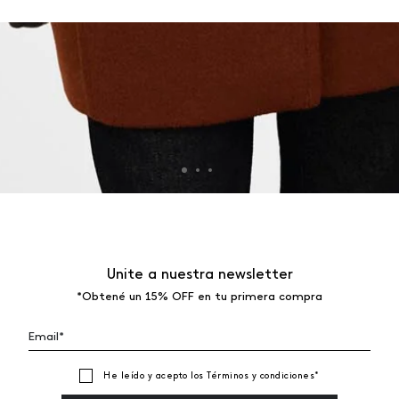
Unite a nuestra newsletter
*Obtené un 15% OFF en tu primera compra
He leído y acepto los
Términos y condiciones
*