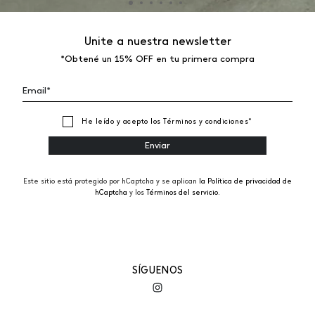
Unite a nuestra newsletter
*Obtené un 15% OFF en tu primera compra
He leído y acepto los
Términos y condiciones
*
Este sitio está protegido por hCaptcha y se aplican
la Política de privacidad de
hCaptcha
y los
Términos del servicio.
SÍGUENOS