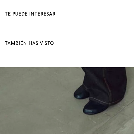
TE PUEDE INTERESAR
TAMBIÉN HAS VISTO