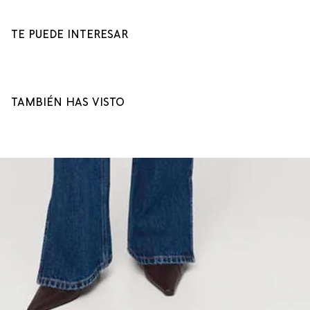
TE PUEDE INTERESAR
TAMBIÉN HAS VISTO