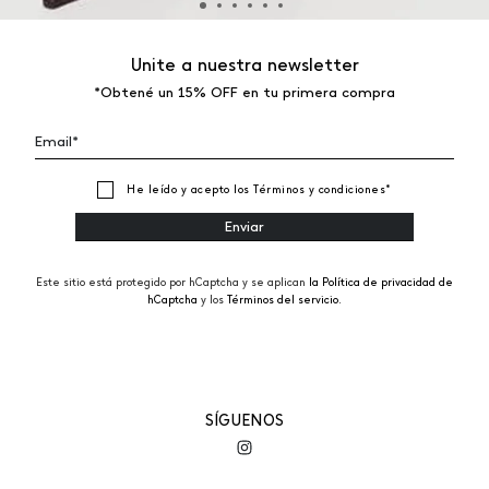
Unite a nuestra newsletter
*Obtené un 15% OFF en tu primera compra
He leído y acepto los
Términos y condiciones
*
Este sitio está protegido por hCaptcha y se aplican
la Política de privacidad de
hCaptcha
y los
Términos del servicio.
SÍGUENOS