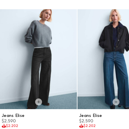
Jeans Elise
Jeans Elise
$2.590
$2.590
$2.202
$2.202