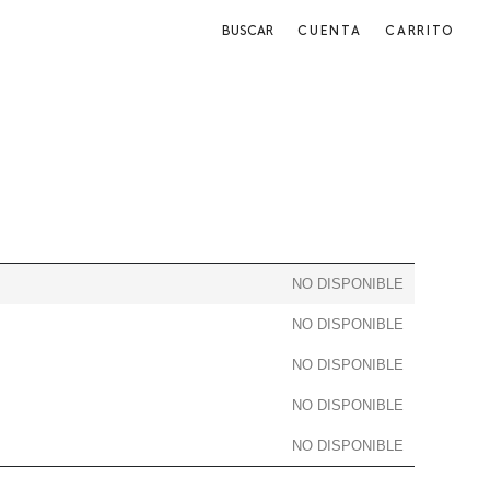
BUSCAR
CUENTA
CARRITO
NO DISPONIBLE
NO DISPONIBLE
NO DISPONIBLE
NO DISPONIBLE
NO DISPONIBLE