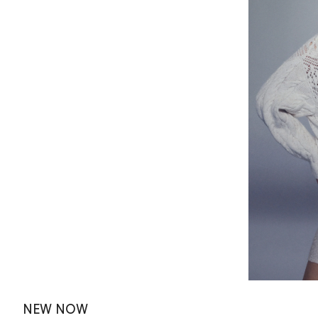
NEW NOW