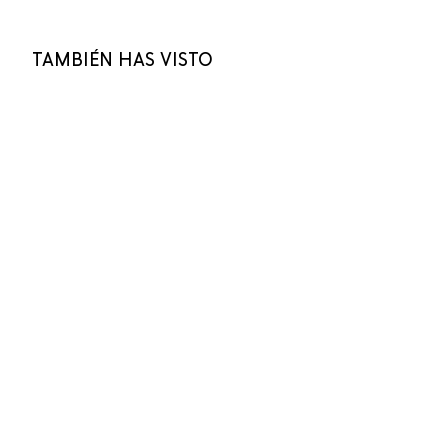
TAMBIÉN HAS VISTO