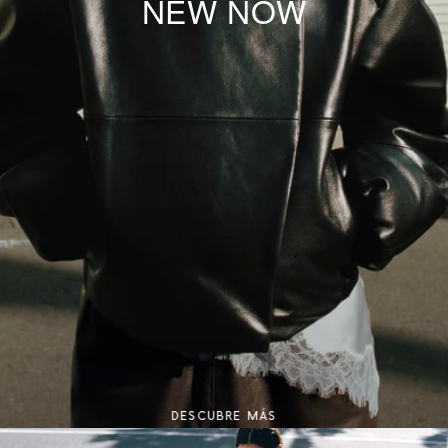
NEW NOW
DESCUBRE MÁS