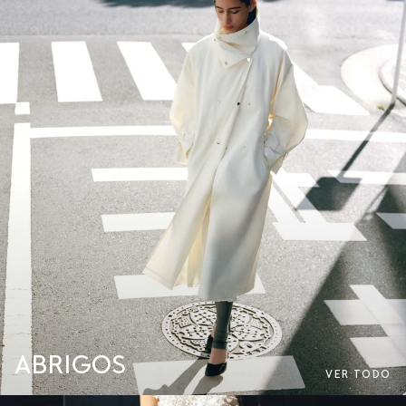
ABRIGOS
VER TODO