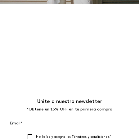
Unite a nuestra newsletter
*Obtené un 15% OFF en tu primera compra
He leído y acepto los
Términos y condiciones
*